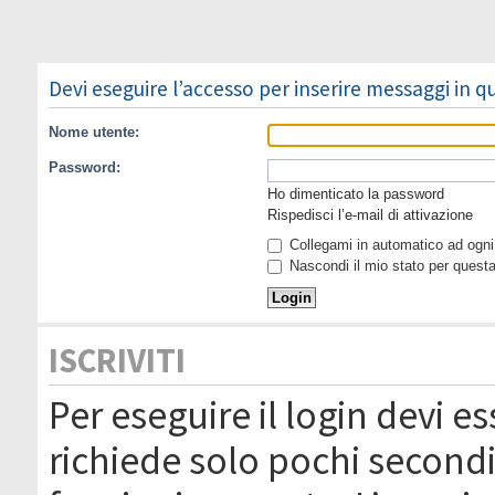
Devi eseguire l’accesso per inserire messaggi in 
Nome utente:
Password:
Ho dimenticato la password
Rispedisci l’e-mail di attivazione
Collegami in automatico ad ogni 
Nascondi il mio stato per quest
ISCRIVITI
Per eseguire il login devi es
richiede solo pochi secondi 