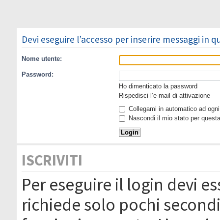
Devi eseguire l’accesso per inserire messaggi in 
Nome utente:
Password:
Ho dimenticato la password
Rispedisci l’e-mail di attivazione
Collegami in automatico ad ogni 
Nascondi il mio stato per quest
ISCRIVITI
Per eseguire il login devi es
richiede solo pochi secondi 