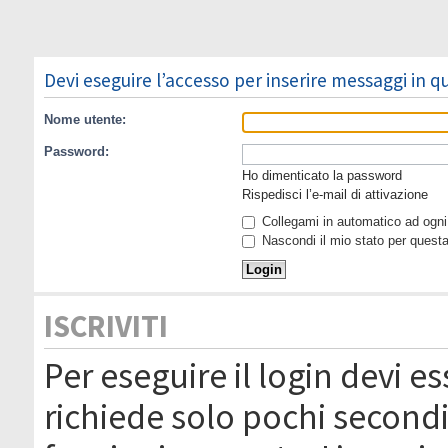
Devi eseguire l’accesso per inserire messaggi in 
Nome utente:
Password:
Ho dimenticato la password
Rispedisci l’e-mail di attivazione
Collegami in automatico ad ogni 
Nascondi il mio stato per quest
ISCRIVITI
Per eseguire il login devi es
richiede solo pochi secondi 