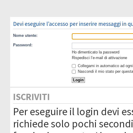
Devi eseguire l’accesso per inserire messaggi in 
Nome utente:
Password:
Ho dimenticato la password
Rispedisci l’e-mail di attivazione
Collegami in automatico ad ogni 
Nascondi il mio stato per quest
ISCRIVITI
Per eseguire il login devi es
richiede solo pochi secondi 