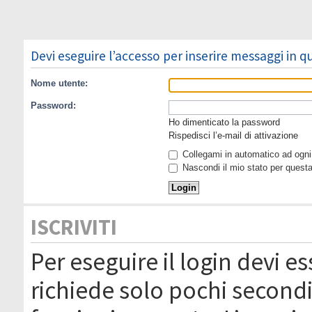
Devi eseguire l’accesso per inserire messaggi in 
Nome utente:
Password:
Ho dimenticato la password
Rispedisci l’e-mail di attivazione
Collegami in automatico ad ogni 
Nascondi il mio stato per quest
ISCRIVITI
Per eseguire il login devi es
richiede solo pochi secondi 