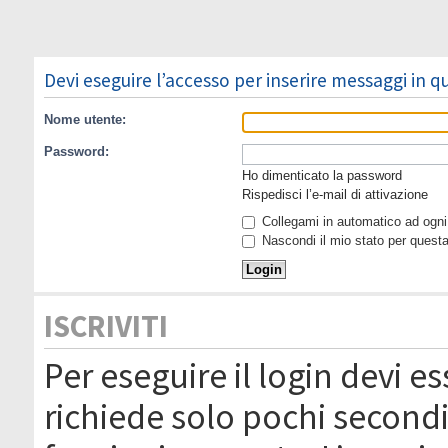
Devi eseguire l’accesso per inserire messaggi in 
Nome utente:
Password:
Ho dimenticato la password
Rispedisci l’e-mail di attivazione
Collegami in automatico ad ogni 
Nascondi il mio stato per quest
ISCRIVITI
Per eseguire il login devi es
richiede solo pochi secondi 