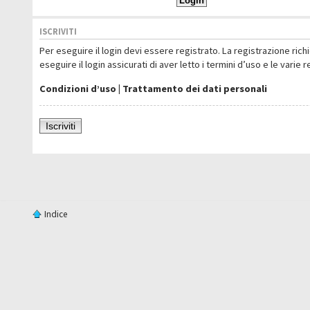
ISCRIVITI
Per eseguire il login devi essere registrato. La registrazione ric
eseguire il login assicurati di aver letto i termini d’uso e le varie 
Condizioni d’uso
|
Trattamento dei dati personali
Iscriviti
Indice