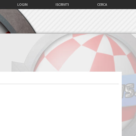
LOGIN
ISCRIVITI
CERCA