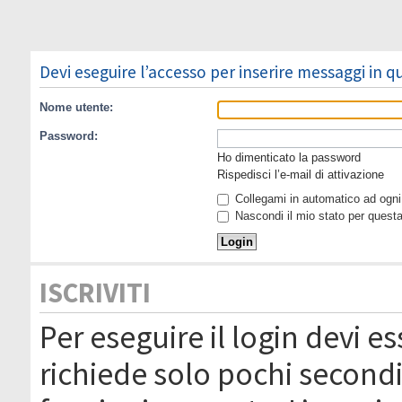
Devi eseguire l’accesso per inserire messaggi in 
Nome utente:
Password:
Ho dimenticato la password
Rispedisci l’e-mail di attivazione
Collegami in automatico ad ogni 
Nascondi il mio stato per quest
ISCRIVITI
Per eseguire il login devi es
richiede solo pochi secondi 