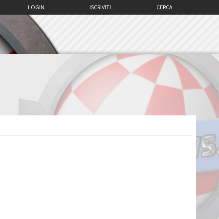
LOGIN
ISCRIVITI
CERCA