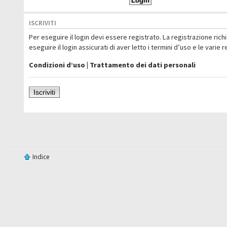
ISCRIVITI
Per eseguire il login devi essere registrato. La registrazione ric
eseguire il login assicurati di aver letto i termini d’uso e le varie 
Condizioni d’uso
|
Trattamento dei dati personali
Iscriviti
Indice