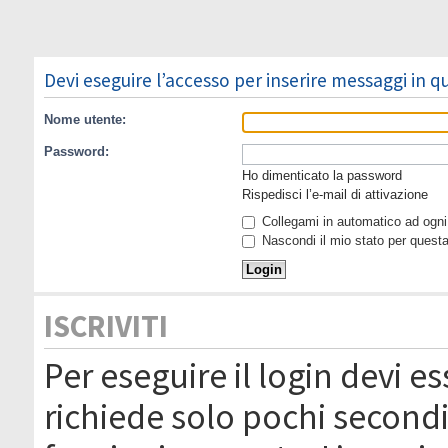
Devi eseguire l’accesso per inserire messaggi in 
Nome utente:
Password:
Ho dimenticato la password
Rispedisci l’e-mail di attivazione
Collegami in automatico ad ogni 
Nascondi il mio stato per quest
ISCRIVITI
Per eseguire il login devi es
richiede solo pochi secondi 